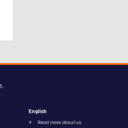
e.
English
Read more about us