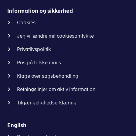
Information og sikkerhed
Cookies
Jeg vil ændre mit cookiesamtykke
Privatlivspolitik
Pas på falske mails
Klage over sagsbehandling
Retningslinjer om aktiv information
Tilgængelighedserklæring
English