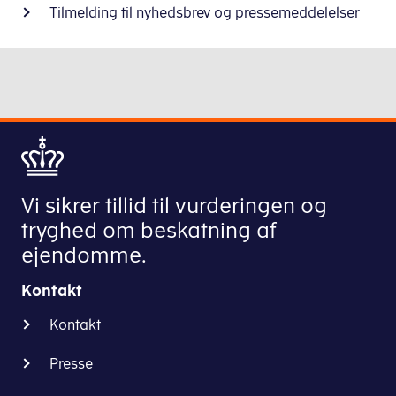
Tilmelding til nyhedsbrev og pressemeddelelser
Vi sikrer tillid til vurderingen og
tryghed om beskatning af
ejendomme.
Kontakt
Kontakt
Presse