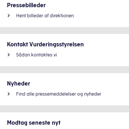
Pressebilleder
Hent billeder af direktionen
Kontakt Vurderingsstyrelsen
Sådan kontaktes vi
Nyheder
Find alle pressemeddelelser og nyheder
Modtag seneste nyt