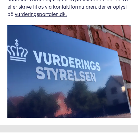
eller skrive til os via kontaktformularen, der er oplyst
på
vurderingsportalen.dk.