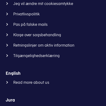
Jeg vil ændre mit cookiesamtykke
Privatlivspolitik
Pas på falske mails
Klage over sagsbehandling
Retningslinjer om aktiv information
Tilgængelighedserklæring
English
Read more about us
Jura