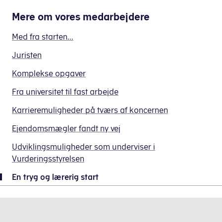
Mere om
vores medarbejdere
Med fra starten...
Juristen
Komplekse opgaver
Fra universitet til fast arbejde
Karrieremuligheder på tværs af koncernen
Ejendomsmægler fandt ny vej
Udviklingsmuligheder som underviser i
Vurderingsstyrelsen
En tryg og lærerig start