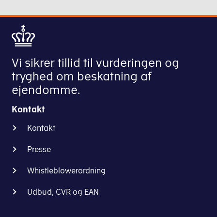
Vi sikrer tillid til vurderingen og
tryghed om beskatning af
ejendomme.
Kontakt
Kontakt
Presse
Whistleblowerordning
Udbud, CVR og EAN