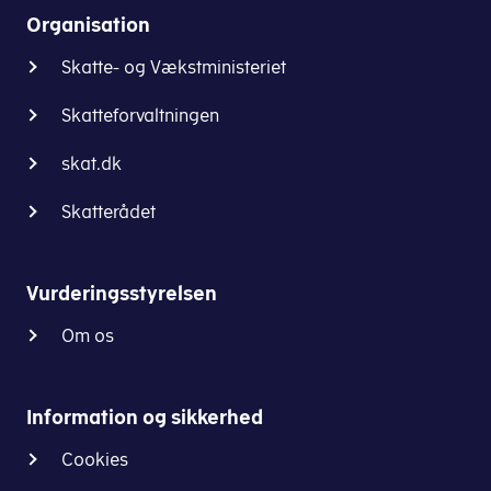
Organisation
Skatte- og Vækstministeriet
Skatteforvaltningen
skat.dk
Skatterådet
Vurderingsstyrelsen
Om os
Information og sikkerhed
Cookies